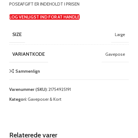
POSEAFGIFT ER INDEHOLDT I PRISEN
LOG VENLIGST IND FOR AT HANDLE
SIZE
Large
VARIANTKODE
Gavepose
Sammenlign
Varenummer (SKU):
21754925191
Kategori:
Gaveposer & Kort
Relaterede varer