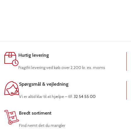
Hurtig levering
Fragtfri levering ved køb over 2.200 kr. ex. moms
Spørgsmål & vejledning
Vi er altid klar til at hjælpe – tlf:
32 54 55 00
Bredt sortiment
Find nemt det du mangler