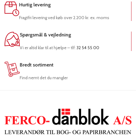
Hurtig levering
Fragtfri levering ved køb over 2.200 kr. ex. moms
Spørgsmål & vejledning
Vi er altid klar til at hjælpe – tlf:
32 54 55 00
Bredt sortiment
Find nemt det du mangler