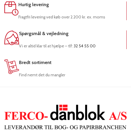
Hurtig levering
Fragtfri levering ved køb over 2.200 kr. ex. moms
Spørgsmål & vejledning
Vi er altid klar til at hjælpe – tlf:
32 54 55 00
Bredt sortiment
Find nemt det du mangler