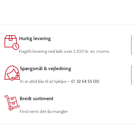
Hurtig levering
Fragtfri levering ved køb over 2.200 kr. ex. moms
Spørgsmål & vejledning
Vi er altid klar til at hjælpe – tlf:
32 54 55 00
Bredt sortiment
Find nemt det du mangler