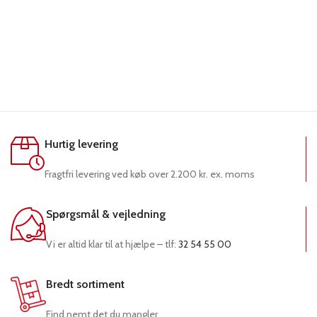
Hurtig levering
Fragtfri levering ved køb over 2.200 kr. ex. moms
Spørgsmål & vejledning
Vi er altid klar til at hjælpe – tlf:
32 54 55 00
Bredt sortiment
Find nemt det du mangler