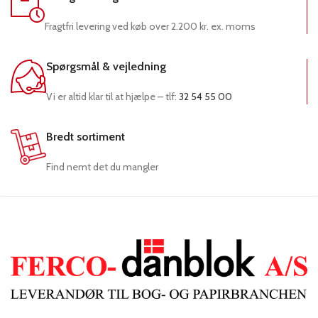
Fragtfri levering ved køb over 2.200 kr. ex. moms
Spørgsmål & vejledning
Vi er altid klar til at hjælpe – tlf:
32 54 55 00
Bredt sortiment
Find nemt det du mangler