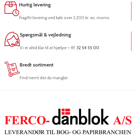
Hurtig levering
Fragtfri levering ved køb over 2.200 kr. ex. moms
Spørgsmål & vejledning
Vi er altid klar til at hjælpe – tlf:
32 54 55 00
Bredt sortiment
Find nemt det du mangler