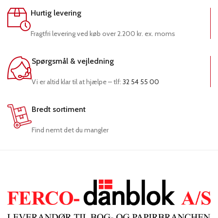
Hurtig levering
Fragtfri levering ved køb over 2.200 kr. ex. moms
Spørgsmål & vejledning
Vi er altid klar til at hjælpe – tlf:
32 54 55 00
Bredt sortiment
Find nemt det du mangler