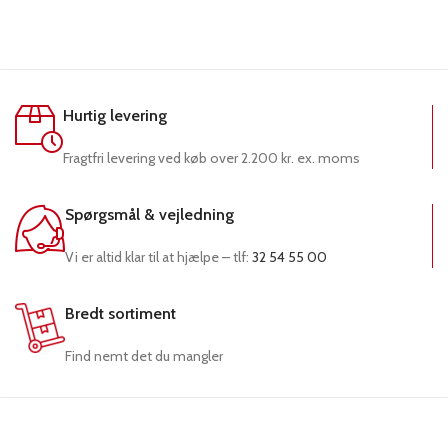
Hurtig levering
Fragtfri levering ved køb over 2.200 kr. ex. moms
Spørgsmål & vejledning
Vi er altid klar til at hjælpe – tlf:
32 54 55 00
Bredt sortiment
Find nemt det du mangler