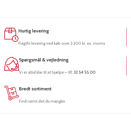
Hurtig levering
Fragtfri levering ved køb over 2.200 kr. ex. moms
Spørgsmål & vejledning
Vi er altid klar til at hjælpe – tlf:
32 54 55 00
Bredt sortiment
Find nemt det du mangler