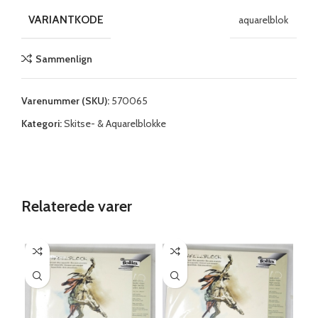
VARIANTKODE
aquarelblok
Sammenlign
Varenummer (SKU):
570065
Kategori:
Skitse- & Aquarelblokke
Relaterede varer