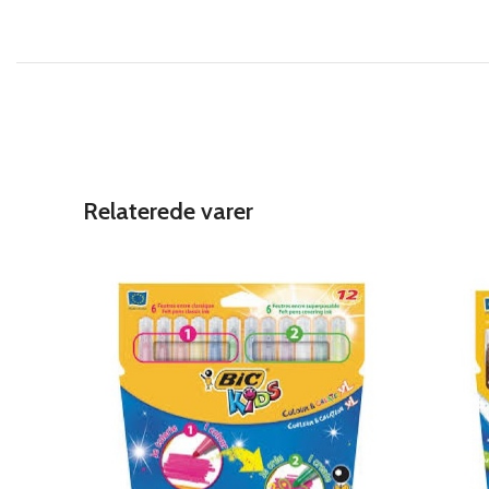
Relaterede varer