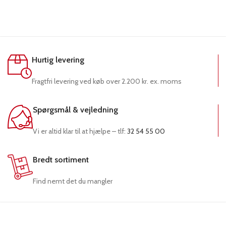
Hurtig levering
Fragtfri levering ved køb over 2.200 kr. ex. moms
Spørgsmål & vejledning
Vi er altid klar til at hjælpe – tlf:
32 54 55 00
Bredt sortiment
Find nemt det du mangler