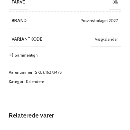
FARVE
Blå
BRAND
Provinsforlaget 2027
VARIANTKODE
Vægkalender
Sammenlign
Varenummer (SKU):
16273475
Kategori:
Kalendere
Relaterede varer