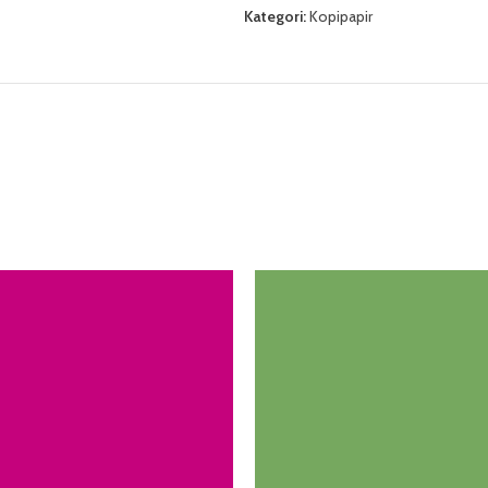
Kategori:
Kopipapir