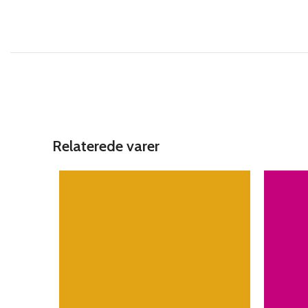
Relaterede varer