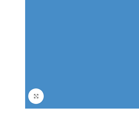
Klik for at forstørre