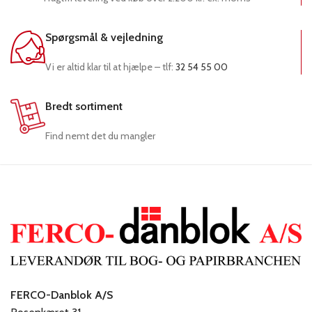
Spørgsmål & vejledning
Vi er altid klar til at hjælpe – tlf:
32 54 55 00
Bredt sortiment
Find nemt det du mangler
FERCO-Danblok A/S